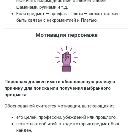
включать взаимодействие с элементалями,
шаманами, руинами и т.д.
Если предмет — артефакт Плети — сюжет должен
быть связан с некромантией и Плетью.
Мотивация персонажа
Персонаж должен иметь обоснованную ролевую
причину для поиска или получения выбранного
предмета.
Обоснованной считается мотивация, вытекающая из:
его целей, профессии, убеждений или прошлого,
сюжетных событий, в ходе которых предмет был
найден,