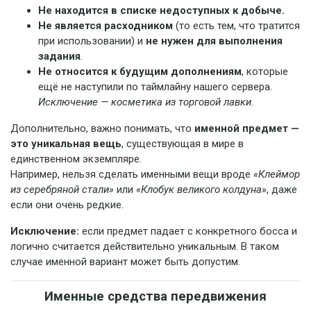
Не находится в списке недоступных к добыче.
Не является расходником
(то есть тем, что тратится
при использовании) и
не нужен для выполнения
задания
.
Не относится к будущим дополнениям
, которые
ещё не наступили по таймлайну нашего сервера.
Исключение — косметика из торговой лавки.
Дополнительно, важно понимать, что
именной предмет —
это уникальная вещь
, существующая в мире в
единственном экземпляре.
Например, нельзя сделать именными вещи вроде
«Клеймор
из серебряной стали»
или
«Клобук великого колдуна»
, даже
если они очень редкие.
Исключение:
если предмет падает с конкретного босса и
логично считается действительно уникальным. В таком
случае именной вариант может быть допустим.
Именные средства передвижения