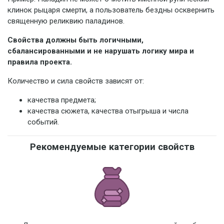
клинок рыцаря смерти, а пользователь бездны осквернить
священную реликвию паладинов.
Свойства должны быть логичными,
сбалансированными и не нарушать логику мира и
правила проекта.
Количество и сила свойств зависят от:
качества предмета;
качества сюжета, качества отыгрыша и числа
событий.
Рекомендуемые категории свойств