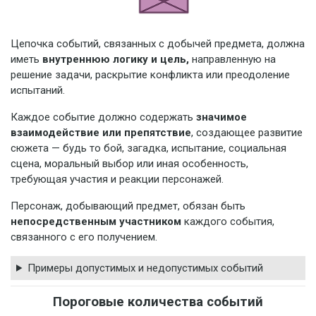
Цепочка событий, связанных с добычей предмета, должна
иметь
внутреннюю логику и цель,
направленную на
решение задачи, раскрытие конфликта или преодоление
испытаний.
Каждое событие должно содержать
значимое
взаимодействие или препятствие
, создающее развитие
сюжета — будь то бой, загадка, испытание, социальная
сцена, моральный выбор или иная особенность,
требующая участия и реакции персонажей.
Персонаж, добывающий предмет, обязан быть
непосредственным участником
каждого события,
связанного с его получением.
Примеры допустимых и недопустимых событий
Пороговые количества событий