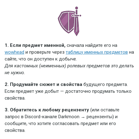
1. Если предмет именной,
сначала найдите его на
wowhead
и проверьте через
таблицу именных предметов
на
сайте, что он доступен к добыче.
Для кастомных (неименных) ролевых предметов это делать
не нужно.
2. Продумайте сюжет и свойства
будущего предмета.
Если предмет уже добыт — достаточно продумать только
свойства.
3. Обратитесь к любому рецензенту
(или оставьте
запрос в Discord-канале Darkmoon → рецензенты) и
сообщите, что хотите согласовать предмет или его
свойства.