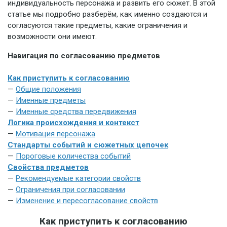
индивидуальность персонажа и развить его сюжет. В этой
статье мы подробно разберём, как именно создаются и
согласуются такие предметы, какие ограничения и
возможности они имеют.
Навигация по согласованию предметов
Как приступить к согласованию
—
Общие положения
—
Именные предметы
—
Именные средства передвижения
Логика происхождения и контекст
—
Мотивация персонажа
Стандарты событий и сюжетных цепочек
—
Пороговые количества событий
Свойства предметов
—
Рекомендуемые категории свойств
—
Ограничения при согласовании
—
Изменение и пересогласование свойств
Как приступить к согласованию