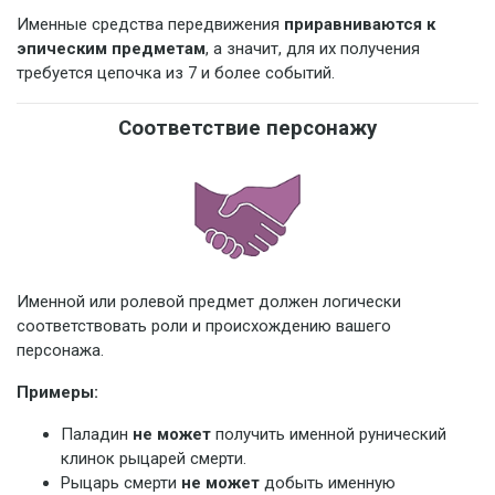
Именные средства передвижения
приравниваются к
эпическим предметам
, а значит, для их получения
требуется цепочка из 7 и более событий.
Соответствие персонажу
Именной или ролевой предмет должен логически
соответствовать роли и происхождению вашего
персонажа.
Примеры:
Паладин
не может
получить именной рунический
клинок рыцарей смерти.
Рыцарь смерти
не может
добыть именную