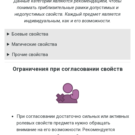
Данные категории являются рекомендацией, чтобы
понимать приблизительные рамки допустимых и
недопустимых свойств. Каждый предмет является
индивидуальным, как и его возможности.
Боевые свойства
Магические свойства
Прочие свойства
Ограничения при согласовании свойств
При согласовании достаточно сильных или активных
ролевых свойств предмета нужно обращать
внимание на его возможности. Рекомендуется