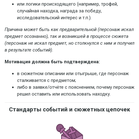
или логики происходящего (например, трофей,
случайная находка, награда за победу,
исследовательский интерес и т.п.).
Причина может быть как предварительной (персонаж искал
предмет осознанно), так и возникшей в процессе сюжета
(персонаж не искал предмет, но столкнулся с ним и получил
в результате событий).
Мотивация должна быть подтверждена:
в сюжетном описании или отыгрыше, где персонаж
сталкивается с предметом;
либо в заявке/отчёте с пояснением, почему персонаж
решил оставить или использовать находку.
Стандарты событий и сюжетных цепочек