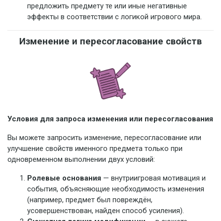
предложить предмету те или иные негативные
эффекты в соответствии с логикой игрового мира.
Изменение и пересогласование свойств
Условия для запроса изменения или пересогласования
Вы можете запросить изменение, пересогласование или
улучшение свойств именного предмета только при
одновременном выполнении двух условий:
Ролевые основания
— внутриигровая мотивация и
события, объясняющие необходимость изменения
(например, предмет был повреждён,
усовершенствован, найден способ усиления).