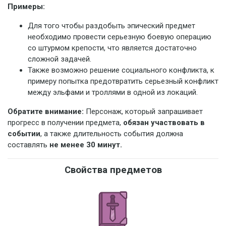
Примеры:
Для того чтобы раздобыть эпический предмет
необходимо провести серьезную боевую операцию
со штурмом крепости, что является достаточно
сложной задачей.
Также возможно решение социального конфликта, к
примеру попытка предотвратить серьезный конфликт
между эльфами и троллями в одной из локаций.
Обратите внимание:
Персонаж, который запрашивает
прогресс в получении предмета,
обязан участвовать в
событии
, а также длительность события должна
составлять
не менее 30 минут.
Свойства предметов