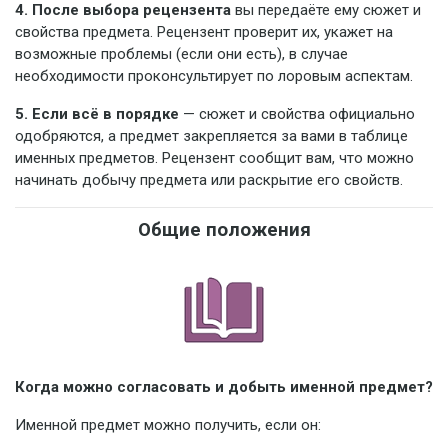
4. После выбора рецензента
вы передаёте ему сюжет и
свойства предмета. Рецензент проверит их, укажет на
возможные проблемы (если они есть), в случае
необходимости проконсультирует по лоровым аспектам.
5. Если всё в порядке
— сюжет и свойства официально
одобряются, а предмет закрепляется за вами в таблице
именных предметов. Рецензент сообщит вам, что можно
начинать добычу предмета или раскрытие его свойств.
Общие положения
Когда можно согласовать и добыть именной предмет?
Именной предмет можно получить, если он: