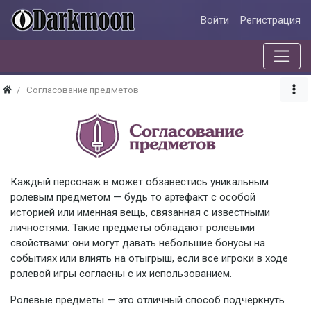
Войти
Регистрация
Согласование предметов
Каждый персонаж в может обзавестись уникальным
ролевым предметом — будь то артефакт с особой
историей или именная вещь, связанная с известными
личностями. Такие предметы обладают ролевыми
свойствами: они могут давать небольшие бонусы на
событиях или влиять на отыгрыш, если все игроки в ходе
ролевой игры согласны с их использованием.
Ролевые предметы — это отличный способ подчеркнуть