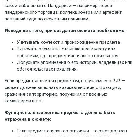
какой-либо связи с Пандарией — например, через
пандаренского торговца, коллекционера или артефакт,
попавший туда по сюжетным причинам.
Исходя из этого, при создании сюжета необходимо:
Учитывать контекст и происхождение предмета.
Включать элементы, отсылающие к месту или
событиям, где предмет изначально появляется.
Допускать упоминания о его истории, владельцах или
обстоятельствах появления.
Если предмет является предметом, получаемым в PvP —
сюжет должен включать взаимодействие с фракцией,
сражения за территорию, поручения от военных
командиров и т.п.
Функциональная логика предмета должна быть
отражена в сюжете:
Если предмет связан со стихиями — сюжет должен